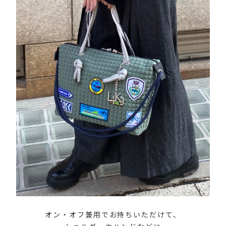
オン・オフ兼用でお持ちいただけて、