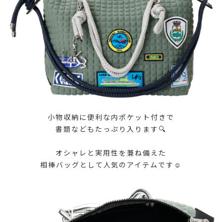
小物収納に便利な内ポケット付きで
書類などもたっぷり入ります🔍
オシャレと実用性を兼ね備えた
相棒バッグとして人気のアイテムです☺️