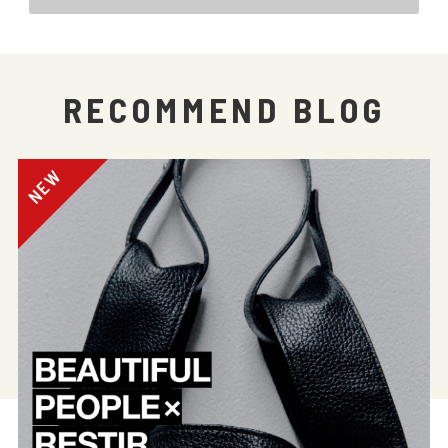
RECOMMEND BLOG