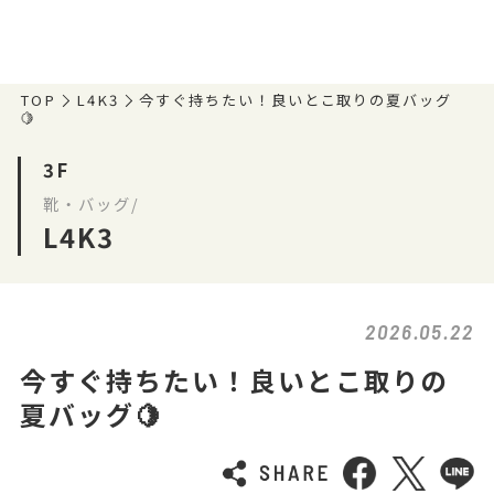
TOP
L4K3
今すぐ持ちたい！良いとこ取りの夏バッグ
🍋
3F
靴・バッグ/
L4K3
2026.05.22
今すぐ持ちたい！良いとこ取りの
夏バッグ🍋