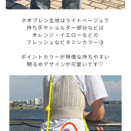
ネオプレン生地はライトベージュで
持ち手やショルダー部分などは
オレンジ・イエローなどの
フレッシュなビタミンカラー🍋
ポイントカラーが特徴な持ちやすい
明るめデザインが可愛いです🤍