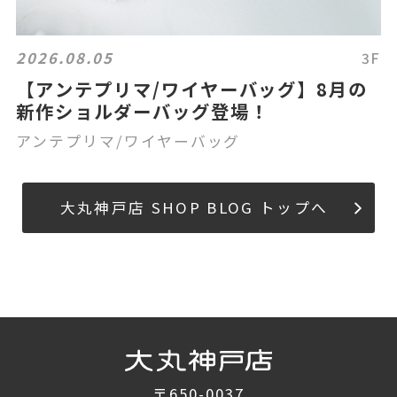
2026.08.05
3F
【アンテプリマ/ワイヤーバッグ】8月の
新作ショルダーバッグ登場！
アンテプリマ/ワイヤーバッグ
大丸神戸店 SHOP BLOG トップへ
〒650-0037