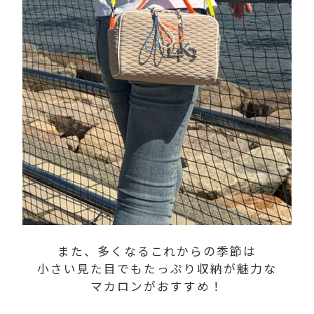
また、多くなるこれからの季節は
小さい見た目でもたっぷり収納が魅力な
マカロンがおすすめ！