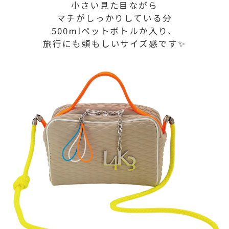
小さい見た目ながら
マチがしっかりしている分
500mlペットボトルか入り、
旅行にも頼もしいサイズ感です✨