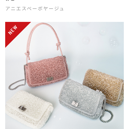
アニエスベーボヤージュ