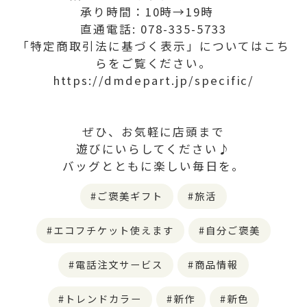
承り時間：10時→19時
直通電話: 078-335-5733
「特定商取引法に基づく表示」についてはこち
らをご覧ください。
https://dmdepart.jp/specific/
ぜひ、お気軽に店頭まで
遊びにいらしてください♪
バッグとともに楽しい毎日を。
ご褒美ギフト
旅活
エコフチケット使えます
自分ご褒美
電話注文サービス
商品情報
トレンドカラー
新作
新色