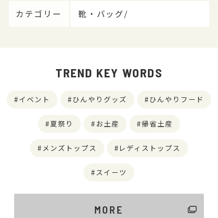
カテゴリー
靴・バッグ/
TREND KEY WORDS
イベント
ひんやりグッズ
ひんやりフード
夏祭り
お土産
帰省土産
メンズトップス
レディストップス
スイーツ
MORE