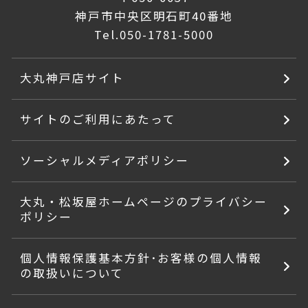
神戸市中央区明石町40番地
Tel.
050-1781-5000
大丸神戸店サイト
サイトのご利用にあたって
ソーシャルメディアポリシー
大丸・松坂屋ホームページのプライバシー
ポリシー
個人情報保護基本方針･お客様の個人情報
の取扱いについて