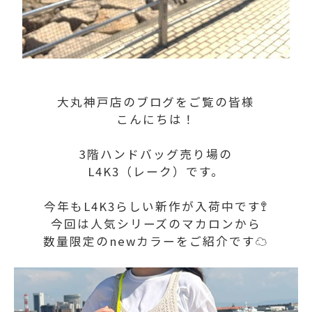
大丸神戸店のブログをご覧の皆様
こんにちは！
3階ハンドバッグ売り場の
L4K3（レーク）です。
今年もL4K3らしい新作が入荷中です🚏
今回は人気シリーズのマカロンから
数量限定のnewカラーをご紹介です☁️