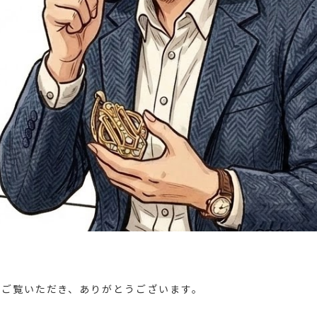
をご覧いただき、ありがとうございます。