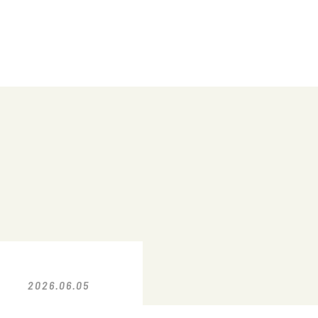
2026.06.05