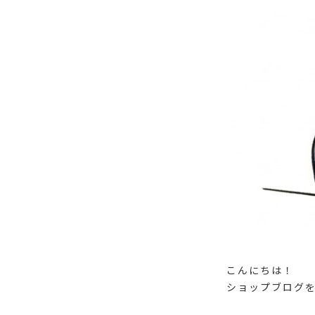
こんにちは！
ショップブログ