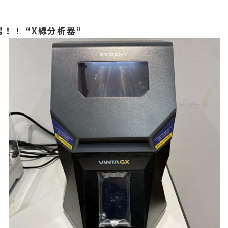
！！ “X線分析器“