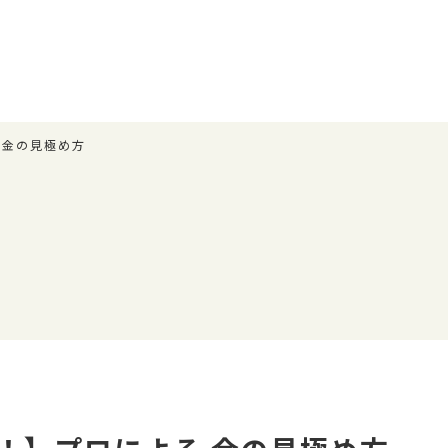
 金の見極め方